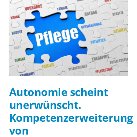
Autonomie scheint
unerwünscht.
Kompetenzerweiterung
von