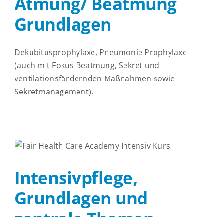
Atmung/ Beatmung
Grundlagen
Dekubitusprophylaxe, Pneumonie Prophylaxe
(auch mit Fokus Beatmung, Sekret und
ventilationsfördernden Maßnahmen sowie
Sekretmanagement).
Intensivpflege,
Grundlagen und