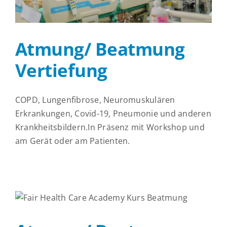
Atmung/ Beatmung
Vertiefung
COPD, Lungenfibrose, Neuromuskulären
Erkrankungen, Covid-19, Pneumonie und anderen
Krankheitsbildern.In Präsenz mit Workshop und
am Gerät oder am Patienten.