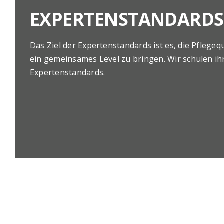
EXPERTENSTANDARDS
Das Ziel der Expertenstandards ist es, die Pflegequ
ein gemeinsames Level zu bringen. Wir schulen ihr
Expertenstandards.