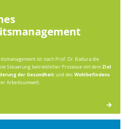
hes
itsmanagement
itsmanagement ist nach Prof. Dr. Badura die
ste Steuerung betrieblicher Prozesse mit dem
Ziel
rderung der Gesundheit
und des
Wohlbefindens
rer Arbeitsumwelt.