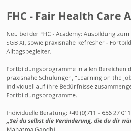
FHC - Fair Health Care
Neu bei der FHC - Academy: Ausbildung zum A
SGB XI, sowie praxisnahe Refresher - Fortbi
Alltagsbegleiter.
Fortbildungsprogramme in allen Bereichen 
praxisnahe Schulungen, "Learning on the Jo
individuell auf ihre Bedürfnisse zusammenge
Fortbildungsprogramme.
Individuelle Beratung: +49 (0)711 – 656 27 011
„Sei du selbst die Veränderung, die du dir wü
Mahatma Gandhi