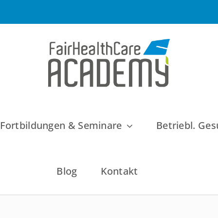
Fortbildungen & Seminare
Betriebl. G
Blog
Kontakt