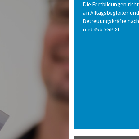
Die Fortbildungen richt
an Alltagsbegleiter und
Betreuungskräfte nach
und 45b SGB XI.