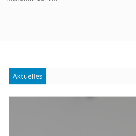
Aktuelles