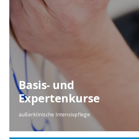
Basis- und
Expertenkurse
außerklinische Intensivpflege